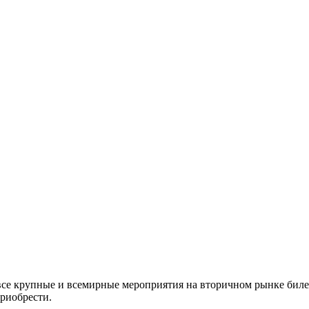
все крупные и всемирные мероприятия на вторичном рынке биле
приобрести.