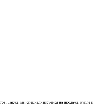
тов. Также, мы специализируемся на продаже, купле и