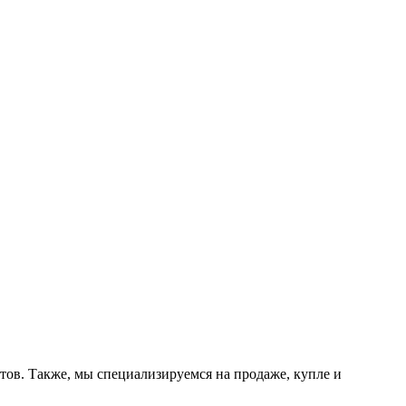
тов. Также, мы специализируемся на продаже, купле и