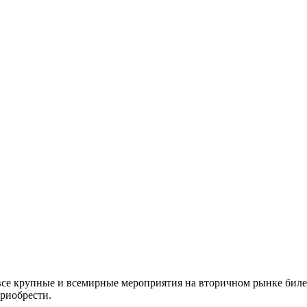
все крупные и всемирные мероприятия на вторичном рынке биле
приобрести.