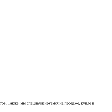
тов. Также, мы специализируемся на продаже, купле и