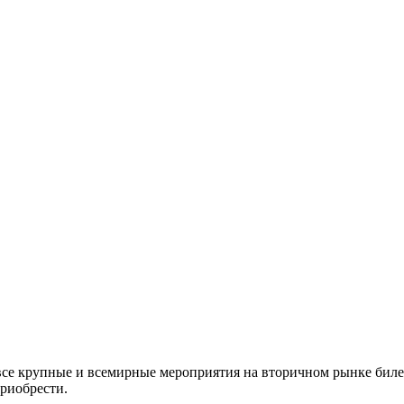
все крупные и всемирные мероприятия на вторичном рынке биле
приобрести.