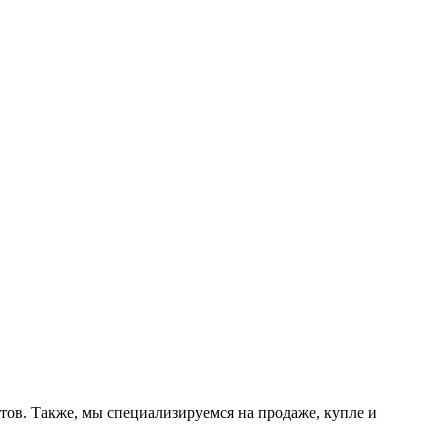
тов. Также, мы специализируемся на продаже, купле и