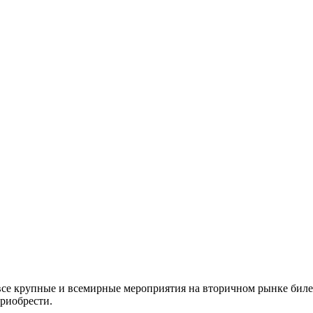
все крупные и всемирные мероприятия на вторичном рынке биле
приобрести.