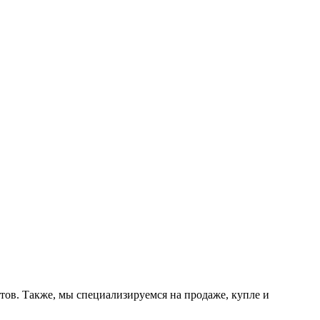
тов. Также, мы специализируемся на продаже, купле и