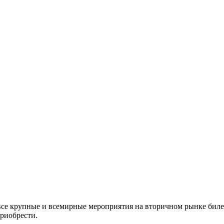
все крупные и всемирные мероприятия на вторичном рынке биле
приобрести.