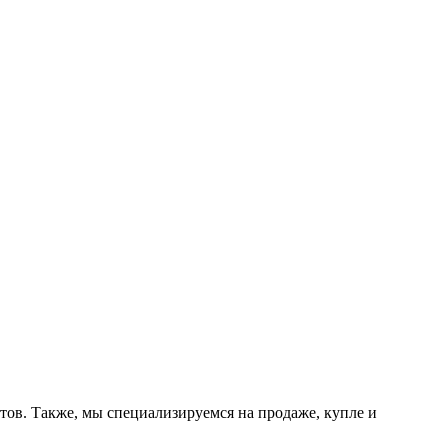
тов. Также, мы специализируемся на продаже, купле и