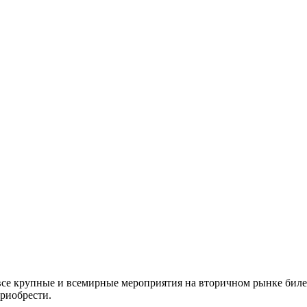
все крупные и всемирные мероприятия на вторичном рынке биле
приобрести.