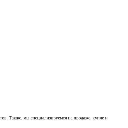
тов. Также, мы специализируемся на продаже, купле и