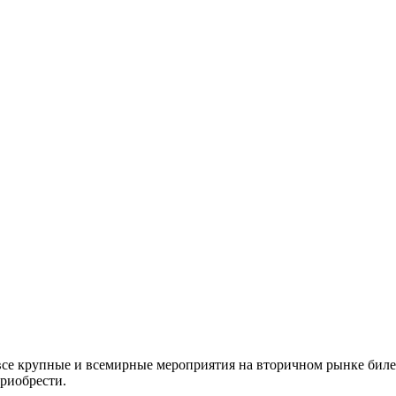
все крупные и всемирные мероприятия на вторичном рынке биле
приобрести.