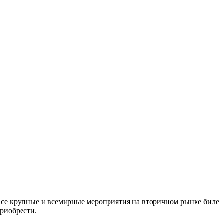
все крупные и всемирные мероприятия на вторичном рынке биле
приобрести.