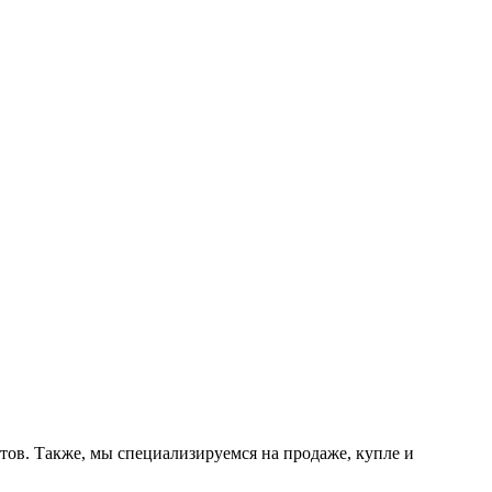
тов. Также, мы специализируемся на продаже, купле и