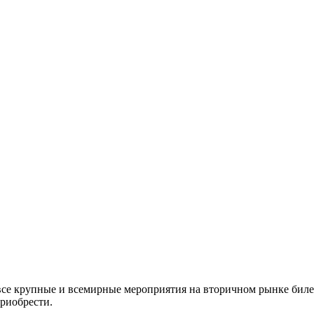
все крупные и всемирные мероприятия на вторичном рынке биле
приобрести.