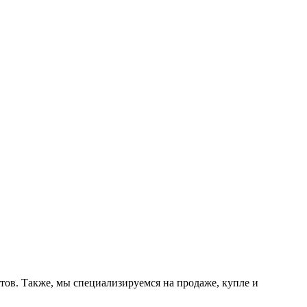
тов. Также, мы специализируемся на продаже, купле и