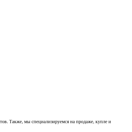
тов. Также, мы специализируемся на продаже, купле и