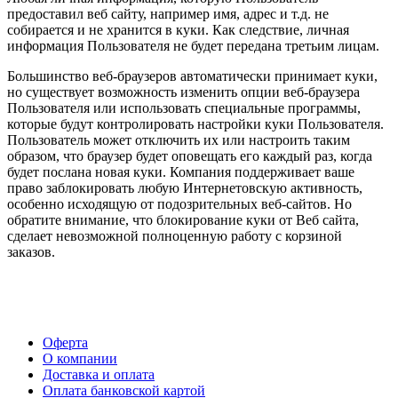
предоставил веб сайту, например имя, адрес и т.д. не
собирается и не хранится в куки. Как следствие, личная
информация Пользователя не будет передана третьим лицам.
Большинство веб-браузеров автоматически принимает куки,
но существует возможность изменить опции веб-браузера
Пользователя или использовать специальные программы,
которые будут контролировать настройки куки Пользователя.
Пользователь может отключить их или настроить таким
образом, что браузер будет оповещать его каждый раз, когда
будет послана новая куки. Компания поддерживает ваше
право заблокировать любую Интернетовскую активность,
особенно исходящую от подозрительных веб-сайтов. Но
обратите внимание, что блокирование куки от Веб сайта,
сделает невозможной полноценную работу с корзиной
заказов.
Оферта
О компании
Доставка и оплата
Оплата банковской картой