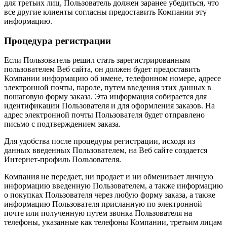
для третьих лиц, Пользователь должен заранее убедиться, что
все другие клиенты согласны предоставить Компании эту
информацию.
Процедура регистрации
Если Пользователь решил стать зарегистрированным
пользователем Веб сайта, он должен будет предоставить
Компании информацию об имене, телефонном номере, адресе
электронной почты, пароле, путем введения этих данных в
пошаговую форму заказа. Эта информация собирается для
идентификации Пользователя и для оформления заказов. На
адрес электронной почты Пользователя будет отправлено
письмо с подтверждением заказа.
Для удобства после процедуры регистрации, исходя из
данных введенных Пользователем, на Веб сайте создается
Интернет-профиль Пользователя.
Компания не передает, ни продает и ни обменивает личную
информацию введенную Пользователем, а также информацию
о покупках Пользователя через любую форму заказа, а также
информацию Пользователя присланную по электронной
почте или полученную путем звонка Пользователя на
телефоны, указанные как телефоны Компании, третьим лицам