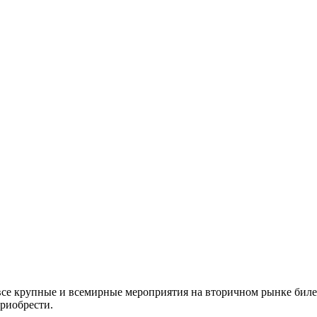
все крупные и всемирные мероприятия на вторичном рынке биле
приобрести.