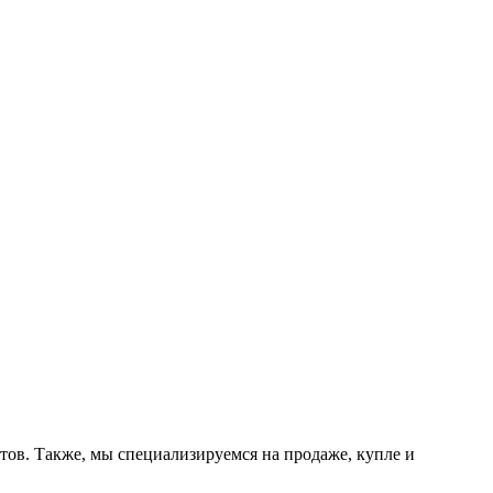
тов. Также, мы специализируемся на продаже, купле и