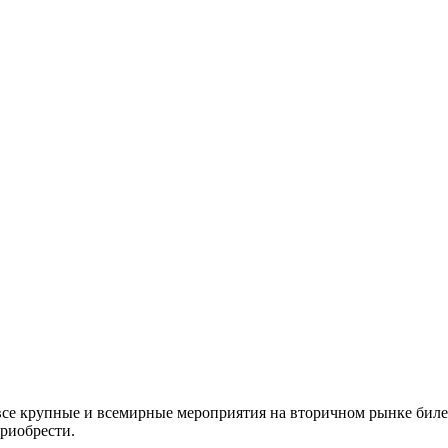
все крупные и всемирные мероприятия на вторичном рынке биле
приобрести.