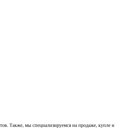
тов. Также, мы специализируемся на продаже, купле и