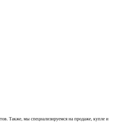
тов. Также, мы специализируемся на продаже, купле и