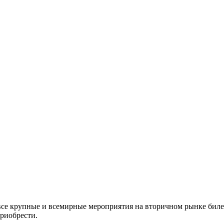
все крупные и всемирные мероприятия на вторичном рынке биле
приобрести.