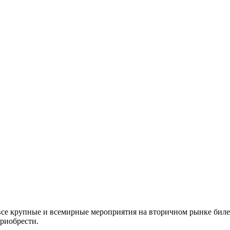
все крупные и всемирные мероприятия на вторичном рынке биле
приобрести.