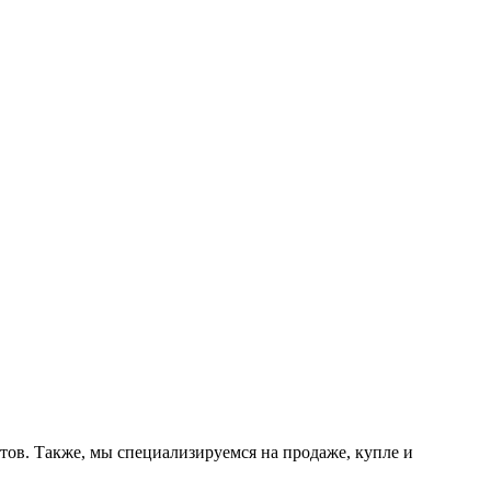
тов. Также, мы специализируемся на продаже, купле и