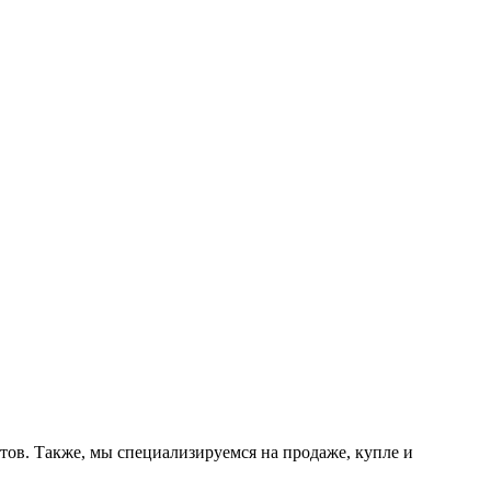
тов. Также, мы специализируемся на продаже, купле и