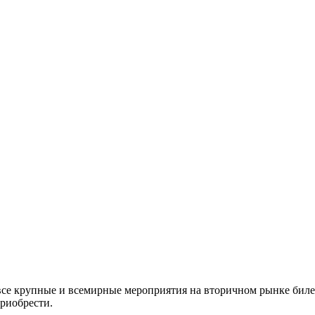
все крупные и всемирные мероприятия на вторичном рынке биле
приобрести.