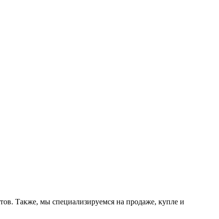
тов. Также, мы специализируемся на продаже, купле и