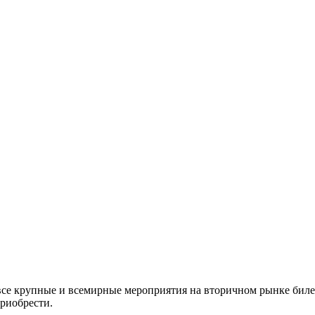
все крупные и всемирные мероприятия на вторичном рынке биле
приобрести.