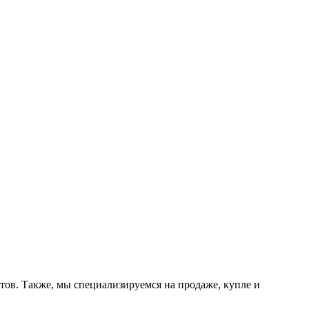
тов. Также, мы специализируемся на продаже, купле и