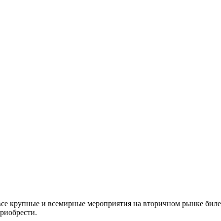
все крупные и всемирные мероприятия на вторичном рынке биле
приобрести.